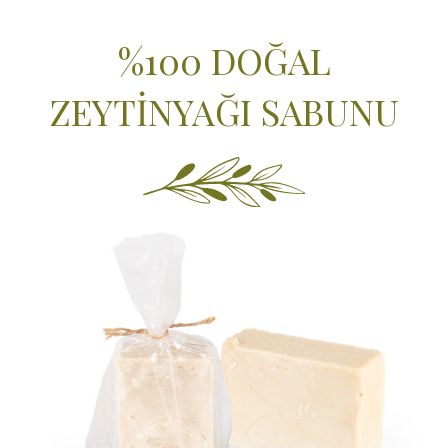
%100 DOĞAL
ZEYTİNYAĞI SABUNU