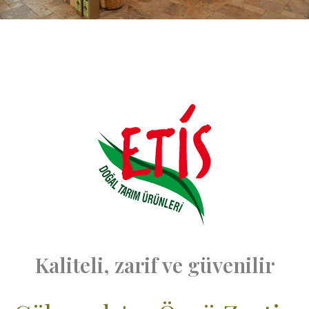
Kaliteli, zarif ve güvenilir