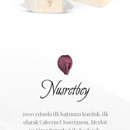
2000 yılında ilk bağımızı kurduk. ilk
olarak Cabernet Sauvignon, Merlot